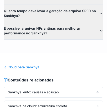
Quanto tempo deve levar a geração de arquivo SPED no
Sankhya?
É possível arquivar NFs antigas para melhorar
performance no Sankhya?
Cloud para Sankhya
Conteúdos relacionados
Sankhya lento: causas e solução
Sankhya na cloud: arquitetura correta