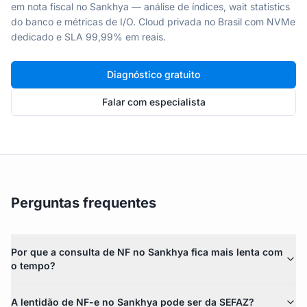
em nota fiscal no Sankhya — análise de índices, wait statistics
do banco e métricas de I/O. Cloud privada no Brasil com NVMe
dedicado e SLA 99,99% em reais.
Diagnóstico gratuito
Falar com especialista
Perguntas frequentes
Por que a consulta de NF no Sankhya fica mais lenta com
o tempo?
A lentidão de NF-e no Sankhya pode ser da SEFAZ?