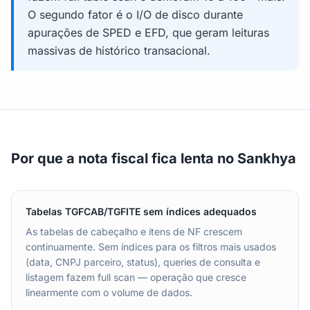
O segundo fator é o I/O de disco durante
apurações de SPED e EFD, que geram leituras
massivas de histórico transacional.
Por que a nota fiscal fica lenta no Sankhya
Tabelas TGFCAB/TGFITE sem índices adequados
As tabelas de cabeçalho e itens de NF crescem
continuamente. Sem índices para os filtros mais usados
(data, CNPJ parceiro, status), queries de consulta e
listagem fazem full scan — operação que cresce
linearmente com o volume de dados.