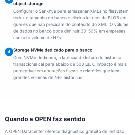
object storage
Configurar o Sankhya para armazenar XMLs no filesystem
reduz o tamanho do banco e elimina leituras de BLOB em
queries que não precisam do conteúdo do XML. O volume
de dados no banco pode diminuir 30–50% em empresas
com alto volume de NFs.
Storage NVMe dedicado para o banco
4
Com NVMe dedicado, a latência de leitura do histórico
transacional cai para abaixo de 500 µs. O impacto é mais
perceptível em apurações fiscais e relatórios que leem
grandes volumes de NFs históricas.
Quando a OPEN faz sentido
A OPEN Datacenter oferece diagnóstico gratuito de lentidão