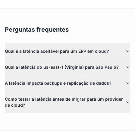
Perguntas frequentes
Qual é a latência aceitável para um ERP em cloud?
Qual a latência do us-east-1 (Virginia) para São Paulo?
A latência impacta backups e replicação de dados?
Como testar a latência antes de migrar para um provider
de cloud?