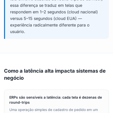
essa diferença se traduz em telas que
respondem em 1–2 segundos (cloud nacional)
versus 5–15 segundos (cloud EUA) —
experiência radicalmente diferente para o
usuário.
Como a latência alta impacta sistemas de
negócio
ERPs são sensíveis a latência: cada tela é dezenas de
round-trips
Uma operação simples de cadastro de pedido em um