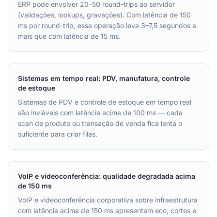
ERP pode envolver 20–50 round-trips ao servidor
(validações, lookups, gravações). Com latência de 150
ms por round-trip, essa operação leva 3–7,5 segundos a
mais que com latência de 15 ms.
Sistemas em tempo real: PDV, manufatura, controle
de estoque
Sistemas de PDV e controle de estoque em tempo real
são inviáveis com latência acima de 100 ms — cada
scan de produto ou transação de venda fica lenta o
suficiente para criar filas.
VoIP e videoconferência: qualidade degradada acima
de 150 ms
VoIP e videoconferência corporativa sobre infraestrutura
com latência acima de 150 ms apresentam eco, cortes e