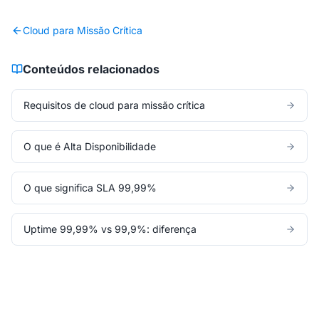
Cloud para Missão Crítica
Conteúdos relacionados
Requisitos de cloud para missão crítica
O que é Alta Disponibilidade
O que significa SLA 99,99%
Uptime 99,99% vs 99,9%: diferença