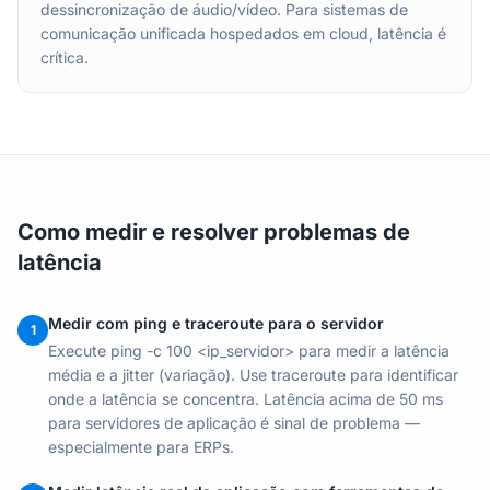
dessincronização de áudio/vídeo. Para sistemas de
comunicação unificada hospedados em cloud, latência é
crítica.
Como medir e resolver problemas de
latência
Medir com ping e traceroute para o servidor
1
Execute ping -c 100 <ip_servidor> para medir a latência
média e a jitter (variação). Use traceroute para identificar
onde a latência se concentra. Latência acima de 50 ms
para servidores de aplicação é sinal de problema —
especialmente para ERPs.