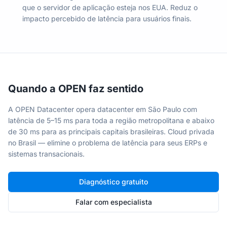
que o servidor de aplicação esteja nos EUA. Reduz o
impacto percebido de latência para usuários finais.
Quando a OPEN faz sentido
A OPEN Datacenter opera datacenter em São Paulo com
latência de 5–15 ms para toda a região metropolitana e abaixo
de 30 ms para as principais capitais brasileiras. Cloud privada
no Brasil — elimine o problema de latência para seus ERPs e
sistemas transacionais.
Diagnóstico gratuito
Falar com especialista