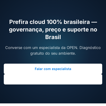
Prefira cloud 100% brasileira —
governança, preço e suporte no
Brasil
Converse com um especialista da OPEN. Diagnóstico
gratuito do seu ambiente.
Falar com especialista
Agendar diagnóstico gratuito