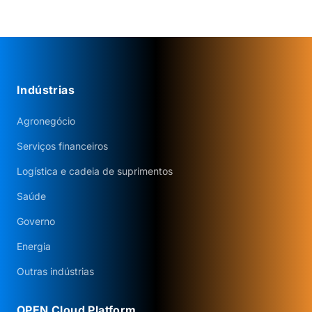
Indústrias
Agronegócio
Serviços financeiros
Logística e cadeia de suprimentos
Saúde
Governo
Energia
Outras indústrias
OPEN Cloud Platform