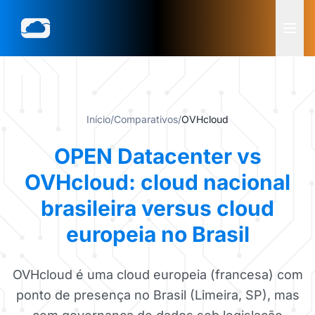
Início
/
Comparativos
/
OVHcloud
OPEN Datacenter vs
OVHcloud: cloud nacional
brasileira versus cloud
europeia no Brasil
OVHcloud é uma cloud europeia (francesa) com
ponto de presença no Brasil (Limeira, SP), mas