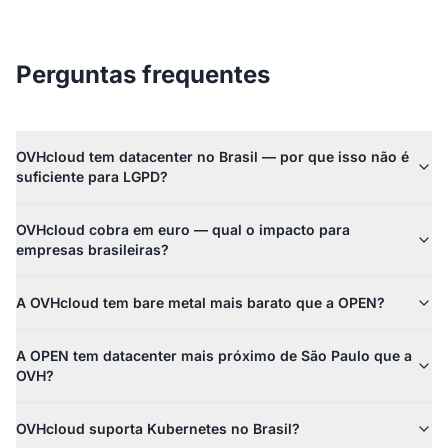
Perguntas frequentes
OVHcloud tem datacenter no Brasil — por que isso não é
suficiente para LGPD?
OVHcloud cobra em euro — qual o impacto para
empresas brasileiras?
A OVHcloud tem bare metal mais barato que a OPEN?
A OPEN tem datacenter mais próximo de São Paulo que a
OVH?
OVHcloud suporta Kubernetes no Brasil?