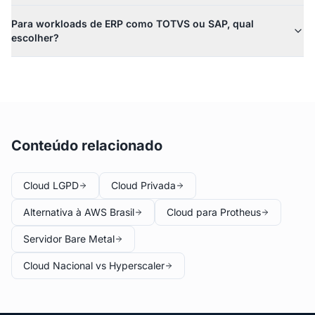
Para workloads de ERP como TOTVS ou SAP, qual
escolher?
Conteúdo relacionado
Cloud LGPD
Cloud Privada
Alternativa à AWS Brasil
Cloud para Protheus
Servidor Bare Metal
Cloud Nacional vs Hyperscaler