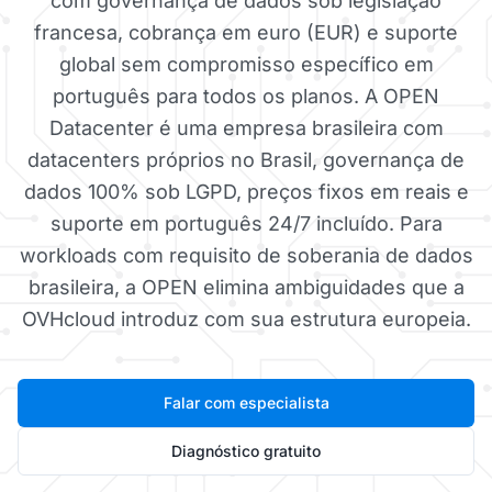
com governança de dados sob legislação
francesa, cobrança em euro (EUR) e suporte
global sem compromisso específico em
português para todos os planos. A OPEN
Datacenter é uma empresa brasileira com
datacenters próprios no Brasil, governança de
dados 100% sob LGPD, preços fixos em reais e
suporte em português 24/7 incluído. Para
workloads com requisito de soberania de dados
brasileira, a OPEN elimina ambiguidades que a
OVHcloud introduz com sua estrutura europeia.
Falar com especialista
Diagnóstico gratuito