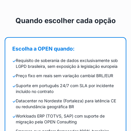
Quando escolher cada opção
Escolha a OPEN quando:
Requisito de soberania de dados exclusivamente sob
✓
LGPD brasileira, sem exposição à legislação europeia
Preço fixo em reais sem variação cambial BRL/EUR
✓
Suporte em português 24/7 com SLA por incidente
✓
incluído no contrato
Datacenter no Nordeste (Fortaleza) para latência CE
✓
ou redundância geográfica BR
Workloads ERP (TOTVS, SAP) com suporte de
✓
migração pela OPEN Consulting