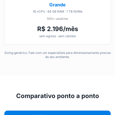
Grande
16 vCPU · 64 GB RAM · 1 TB NVMe
500+ usuários
R$ 2.196/mês
sem egress · sem câmbio
Sizing genérico. Fale com um especialista para dimensionamento preciso
do seu ambiente.
Comparativo ponto a ponto