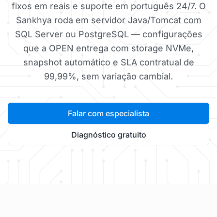
fixos em reais e suporte em português 24/7. O
Sankhya roda em servidor Java/Tomcat com
SQL Server ou PostgreSQL — configurações
que a OPEN entrega com storage NVMe,
snapshot automático e SLA contratual de
99,99%, sem variação cambial.
Falar com especialista
Diagnóstico gratuito