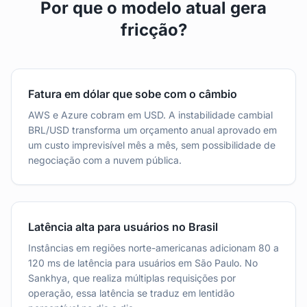
Por que o modelo atual gera
fricção?
Fatura em dólar que sobe com o câmbio
AWS e Azure cobram em USD. A instabilidade cambial
BRL/USD transforma um orçamento anual aprovado em
um custo imprevisível mês a mês, sem possibilidade de
negociação com a nuvem pública.
Latência alta para usuários no Brasil
Instâncias em regiões norte-americanas adicionam 80 a
120 ms de latência para usuários em São Paulo. No
Sankhya, que realiza múltiplas requisições por
operação, essa latência se traduz em lentidão