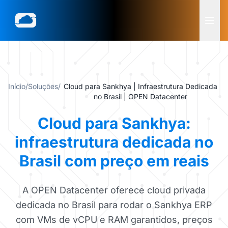
Início
/
Soluções
/
Cloud para Sankhya | Infraestrutura Dedicada
no Brasil | OPEN Datacenter
Cloud para Sankhya:
infraestrutura dedicada no
Brasil com preço em reais
A OPEN Datacenter oferece cloud privada
dedicada no Brasil para rodar o Sankhya ERP
com VMs de vCPU e RAM garantidos, preços