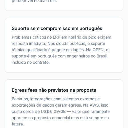
perceptível no dia a dia.
Suporte sem compromisso em português
Problemas críticos no ERP em horário de pico exigem
resposta imediata. Nas clouds públicas, o suporte
técnico qualificado é pago e em inglês. Na OPEN, o
suporte é em português com engenheiros no Brasil,
incluído no contrato.
Egress fees não previstos na proposta
Backups, integrações com sistemas externos e
exportações de dados geram egress. Na AWS, isso
custa cerca de US$ 0,09/GB — valor que raramente
aparece na proposta comercial mas está sempre na
fatura.