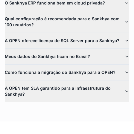
O Sankhya ERP funciona bem em cloud privada?
Qual configuração é recomendada para o Sankhya com
100 usuários?
A OPEN oferece licença de SQL Server para o Sankhya?
Meus dados do Sankhya ficam no Brasil?
Como funciona a migração do Sankhya para a OPEN?
A OPEN tem SLA garantido para a infraestrutura do
Sankhya?