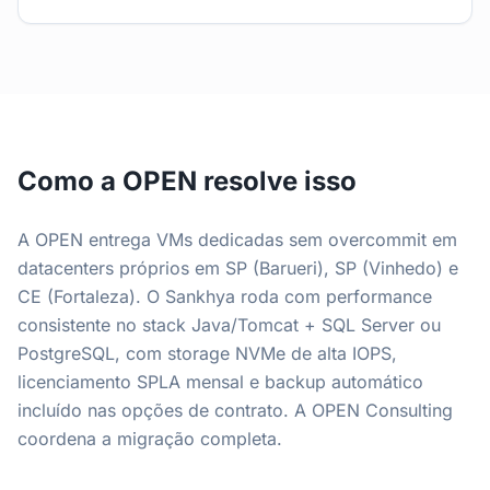
Como a OPEN resolve isso
A OPEN entrega VMs dedicadas sem overcommit em
datacenters próprios em SP (Barueri), SP (Vinhedo) e
CE (Fortaleza). O Sankhya roda com performance
consistente no stack Java/Tomcat + SQL Server ou
PostgreSQL, com storage NVMe de alta IOPS,
licenciamento SPLA mensal e backup automático
incluído nas opções de contrato. A OPEN Consulting
coordena a migração completa.