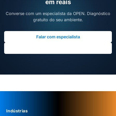
em reais
Converse com um especialista da OPEN. Diagnóstico
gratuito do seu ambiente.
Falar com especialista
Agendar diagnóstico gratuito
Indústrias