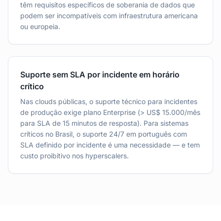
têm requisitos específicos de soberania de dados que
podem ser incompatíveis com infraestrutura americana
ou europeia.
Suporte sem SLA por incidente em horário
crítico
Nas clouds públicas, o suporte técnico para incidentes
de produção exige plano Enterprise (> US$ 15.000/mês
para SLA de 15 minutos de resposta). Para sistemas
críticos no Brasil, o suporte 24/7 em português com
SLA definido por incidente é uma necessidade — e tem
custo proibitivo nos hyperscalers.