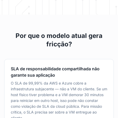
Por que o modelo atual gera
fricção?
SLA de responsabilidade compartilhada não
garante sua aplicação
O SLA de 99,99% da AWS e Azure cobre a
infraestrutura subjacente — não a VM do cliente. Se um
host físico tiver problema e a VM demorar 30 minutos
para reiniciar em outro host, isso pode não constar
como violação de SLA da cloud pública. Para missão
crítica, o SLA precisa ser sobre a VM entregue ao
cliente.