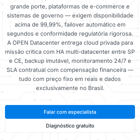
grande porte, plataformas de e-commerce e
sistemas de governo — exigem disponibilidade
acima de 99,99%, failover automático em
segundos e conformidade regulatória rigorosa.
A OPEN Datacenter entrega cloud privada para
missão crítica com HA multi-datacenter entre SP
e CE, backup imutável, monitoramento 24/7 e
SLA contratual com compensação financeira —
tudo com preço fixo em reais e dados
exclusivamente no Brasil.
Falar com especialista
Diagnóstico gratuito