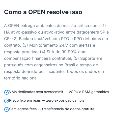
Como a OPEN resolve isso
A OPEN entrega ambientes de missão crítica com: (1)
HA ativo-passivo ou ativo-ativo entre datacenters SP e
CE; (2) Backup imutável com RTO e RPO definidos em
contrato; (3) Monitoramento 24/7 com alertas e
resposta proativa; (4) SLA de 99,99% com
compensação financeira contratual; (5) Suporte em
português com engenheiros no Brasil e tempo de
resposta definido por incidente. Todos os dados em
território nacional.
VMs dedicadas sem overcommit — vCPU e RAM garantidos
Preço fixo em reais — zero exposição cambial
Sem egress fees — transferência de dados gratuita