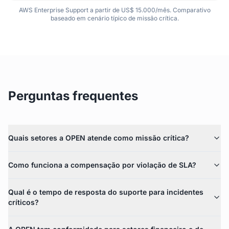
AWS Enterprise Support a partir de US$ 15.000/mês. Comparativo
baseado em cenário típico de missão crítica.
Perguntas frequentes
Quais setores a OPEN atende como missão crítica?
Como funciona a compensação por violação de SLA?
Qual é o tempo de resposta do suporte para incidentes
críticos?