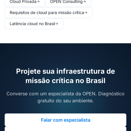
Cloud Privada
OPEN Consulting
Requisitos de cloud para missão crítica
Latência cloud no Brasil
Projete sua infraestrutura de
missão crítica no Brasil
Converse com um especialista da OPEN. Diagnóstico
gratuito do seu ambiente.
Falar com especialista