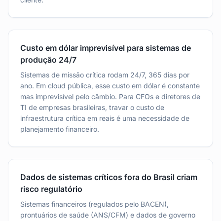
Custo em dólar imprevisível para sistemas de
produção 24/7
Sistemas de missão crítica rodam 24/7, 365 dias por
ano. Em cloud pública, esse custo em dólar é constante
mas imprevisível pelo câmbio. Para CFOs e diretores de
TI de empresas brasileiras, travar o custo de
infraestrutura crítica em reais é uma necessidade de
planejamento financeiro.
Dados de sistemas críticos fora do Brasil criam
risco regulatório
Sistemas financeiros (regulados pelo BACEN),
prontuários de saúde (ANS/CFM) e dados de governo