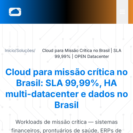
Início
/
Soluções
/
Cloud para Missão Crítica no Brasil | SLA
99,99% | OPEN Datacenter
Cloud para missão crítica no
Brasil: SLA 99,99%, HA
multi-datacenter e dados no
Brasil
Workloads de missão crítica — sistemas
financeiros, prontuários de saúde, ERPs de