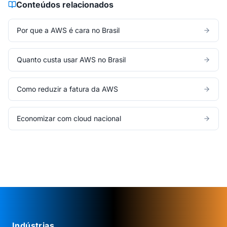
Conteúdos relacionados
Por que a AWS é cara no Brasil
Quanto custa usar AWS no Brasil
Como reduzir a fatura da AWS
Economizar com cloud nacional
Indústrias