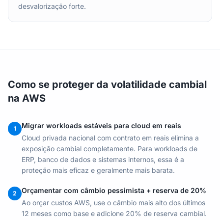
desvalorização forte.
Como se proteger da volatilidade cambial
na AWS
Migrar workloads estáveis para cloud em reais
1
Cloud privada nacional com contrato em reais elimina a
exposição cambial completamente. Para workloads de
ERP, banco de dados e sistemas internos, essa é a
proteção mais eficaz e geralmente mais barata.
Orçamentar com câmbio pessimista + reserva de 20%
2
Ao orçar custos AWS, use o câmbio mais alto dos últimos
12 meses como base e adicione 20% de reserva cambial.