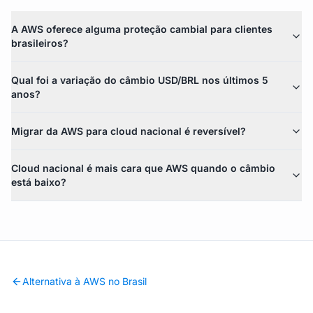
A AWS oferece alguma proteção cambial para clientes
brasileiros?
Qual foi a variação do câmbio USD/BRL nos últimos 5
anos?
Migrar da AWS para cloud nacional é reversível?
Cloud nacional é mais cara que AWS quando o câmbio
está baixo?
Alternativa à AWS no Brasil