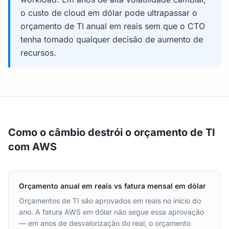
o custo de cloud em dólar pode ultrapassar o
orçamento de TI anual em reais sem que o CTO
tenha tomado qualquer decisão de aumento de
recursos.
Como o câmbio destrói o orçamento de TI
com AWS
Orçamento anual em reais vs fatura mensal em dólar
Orçamentos de TI são aprovados em reais no início do
ano. A fatura AWS em dólar não segue essa aprovação
— em anos de desvalorização do real, o orçamento