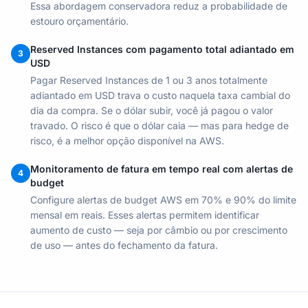
Essa abordagem conservadora reduz a probabilidade de
estouro orçamentário.
Reserved Instances com pagamento total adiantado em
3
USD
Pagar Reserved Instances de 1 ou 3 anos totalmente
adiantado em USD trava o custo naquela taxa cambial do
dia da compra. Se o dólar subir, você já pagou o valor
travado. O risco é que o dólar caia — mas para hedge de
risco, é a melhor opção disponível na AWS.
Monitoramento de fatura em tempo real com alertas de
4
budget
Configure alertas de budget AWS em 70% e 90% do limite
mensal em reais. Esses alertas permitem identificar
aumento de custo — seja por câmbio ou por crescimento
de uso — antes do fechamento da fatura.