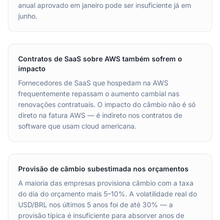
anual aprovado em janeiro pode ser insuficiente já em
junho.
Contratos de SaaS sobre AWS também sofrem o
impacto
Fornecedores de SaaS que hospedam na AWS
frequentemente repassam o aumento cambial nas
renovações contratuais. O impacto do câmbio não é só
direto na fatura AWS — é indireto nos contratos de
software que usam cloud americana.
Provisão de câmbio subestimada nos orçamentos
A maioria das empresas provisiona câmbio com a taxa
do dia do orçamento mais 5–10%. A volatilidade real do
USD/BRL nos últimos 5 anos foi de até 30% — a
provisão típica é insuficiente para absorver anos de