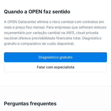
Quando a OPEN faz sentido
A OPEN Datacenter elimina o risco cambial com contratos em
reais e preço fixo mensal. Para empresas que sofreram estouro
orçamentário por variação cambial na AWS, cloud privada
nacional oferece previsibilidade financeira total. Diagnóstico
gratuito e comparativo de custo disponível.
Diagnóstico gratuito
Falar com especialista
Perguntas frequentes