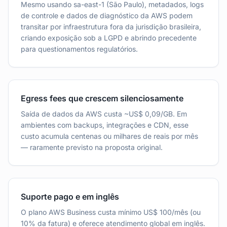
Mesmo usando sa-east-1 (São Paulo), metadados, logs
de controle e dados de diagnóstico da AWS podem
transitar por infraestrutura fora da jurisdição brasileira,
criando exposição sob a LGPD e abrindo precedente
para questionamentos regulatórios.
Egress fees que crescem silenciosamente
Saída de dados da AWS custa ~US$ 0,09/GB. Em
ambientes com backups, integrações e CDN, esse
custo acumula centenas ou milhares de reais por mês
— raramente previsto na proposta original.
Suporte pago e em inglês
O plano AWS Business custa mínimo US$ 100/mês (ou
10% da fatura) e oferece atendimento global em inglês.