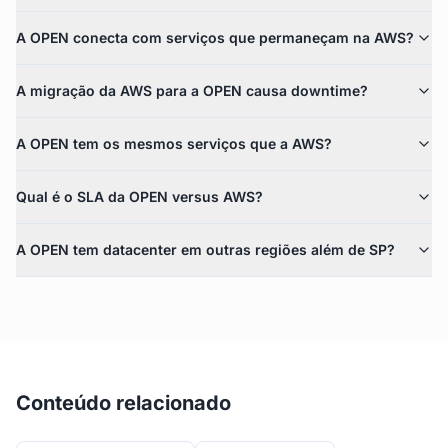
A OPEN conecta com serviços que permaneçam na AWS?
A migração da AWS para a OPEN causa downtime?
A OPEN tem os mesmos serviços que a AWS?
Qual é o SLA da OPEN versus AWS?
A OPEN tem datacenter em outras regiões além de SP?
Conteúdo relacionado