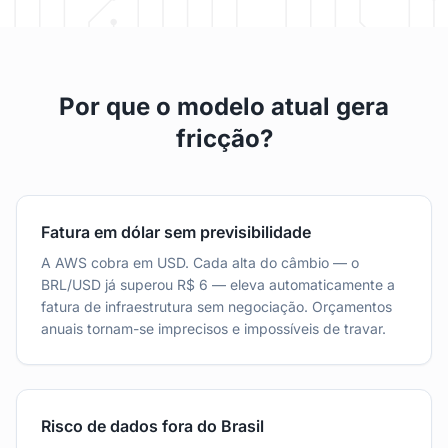
Por que o modelo atual gera
fricção?
Fatura em dólar sem previsibilidade
A AWS cobra em USD. Cada alta do câmbio — o
BRL/USD já superou R$ 6 — eleva automaticamente a
fatura de infraestrutura sem negociação. Orçamentos
anuais tornam-se imprecisos e impossíveis de travar.
Risco de dados fora do Brasil