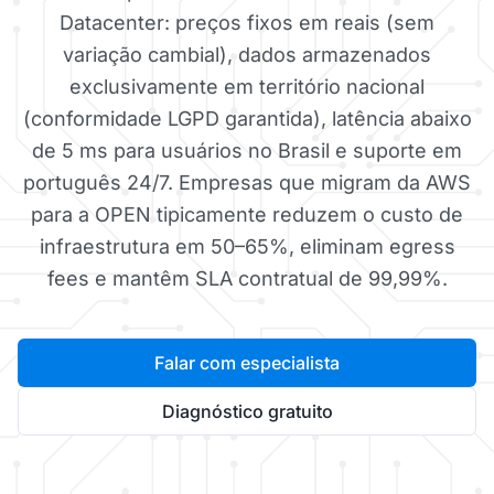
Datacenter: preços fixos em reais (sem
variação cambial), dados armazenados
exclusivamente em território nacional
(conformidade LGPD garantida), latência abaixo
de 5 ms para usuários no Brasil e suporte em
português 24/7. Empresas que migram da AWS
para a OPEN tipicamente reduzem o custo de
infraestrutura em 50–65%, eliminam egress
fees e mantêm SLA contratual de 99,99%.
Falar com especialista
Diagnóstico gratuito