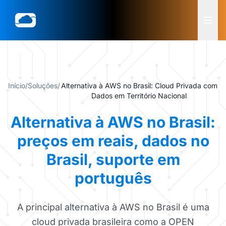
Início
/
Soluções
/
Alternativa à AWS no Brasil: Cloud Privada com
Dados em Território Nacional
Alternativa à AWS no Brasil:
preços em reais, dados no
Brasil, suporte em
português
A principal alternativa à AWS no Brasil é uma
cloud privada brasileira como a OPEN