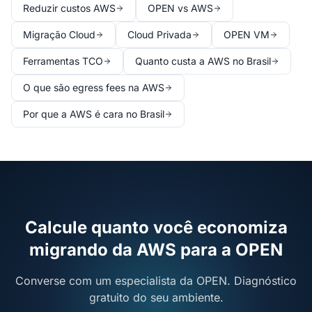
Reduzir custos AWS
OPEN vs AWS
Migração Cloud
Cloud Privada
OPEN VM
Ferramentas TCO
Quanto custa a AWS no Brasil
O que são egress fees na AWS
Por que a AWS é cara no Brasil
Calcule quanto você economiza
migrando da AWS para a OPEN
Converse com um especialista da OPEN. Diagnóstico
gratuito do seu ambiente.