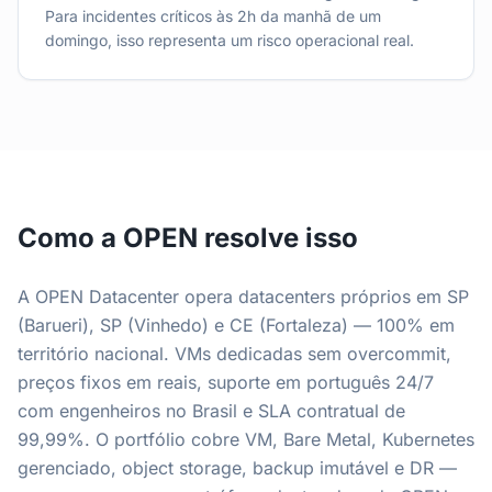
Para incidentes críticos às 2h da manhã de um
domingo, isso representa um risco operacional real.
Como a OPEN resolve isso
A OPEN Datacenter opera datacenters próprios em SP
(Barueri), SP (Vinhedo) e CE (Fortaleza) — 100% em
território nacional. VMs dedicadas sem overcommit,
preços fixos em reais, suporte em português 24/7
com engenheiros no Brasil e SLA contratual de
99,99%. O portfólio cobre VM, Bare Metal, Kubernetes
gerenciado, object storage, backup imutável e DR —